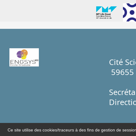
Cité Sc
59655 
Secréta
Directi
Ce site utilise des cookies/traceurs à des fins de gestion de sessio