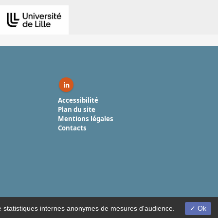
Linkedin ( nouvelle fenêtre)
Accessibilité
Plan du site
Mentions légales
Contacts
on de statistiques internes anonymes de mesures d'audience.
Ok